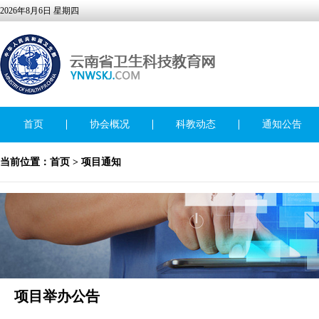
2026年8月6日 星期四
首页
协会概况
科教动态
通知公告
当前位置：
首页
>
项目通知
项目举办公告