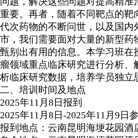
问题，解决这些问题对提高精准
重要。再者，随着不同靶点的靶
代次药物的不断问世，以及国内
市，我们需要面对大量的新型药
甄别出有用的信息。本学习班在
瘤领域重点临床研究进行分析、
析临床研究数据，培养学员独立
二、培训时间及地点
2025年11月8日报到
2025年11月8日-2025年11月9日
报到地点：云南昆明海埂花园酒店