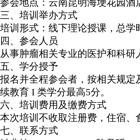
参会地点：云南昆明海埂花园酒
三、培训举办方式
培训形式：线下理论授课，总学时
四、参会人员
从事肿瘤相关专业的医护和科研
五、学分授予
报名并全程参会者，按相关规定及
续教育 I 类学分最高5分。
六、培训费用及缴费方式
本次培训不收取注册费，住宿、
七、联系方式