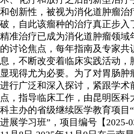
和创新性，被视为消化道肿瘤治
破，自此该瘤种的治疗真正步入
精准治疗已成为消化道肿瘤领域
的讨论焦点，每年指南及专家共
息，不断改变着临床实践活动，
显现得尤为必要。为了对胃肠肿
进行广泛和深入探讨，紧跟学术
点，指导临床工作，由昆明医科
科主办的省级继续医学教育项目
进展学习班”，项目编号【2025-03