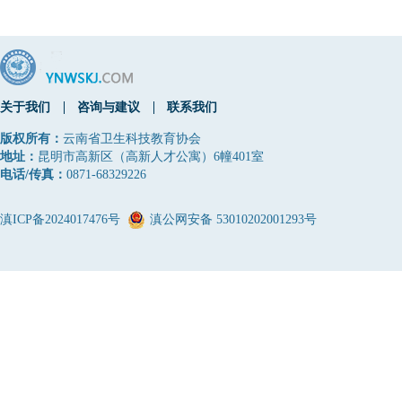
关于我们
咨询与建议
联系我们
版权所有：
云南省卫生科技教育协会
地址：
昆明市高新区（高新人才公寓）6幢401室
电话/传真：
0871-68329226
滇ICP备2024017476号
滇公网安备 53010202001293号