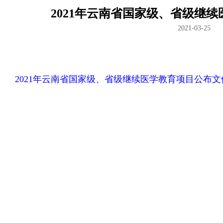
2021年云南省国家级、省级继
2021-03-25
2021年云南省国家级、省级继续医学教育项目公布