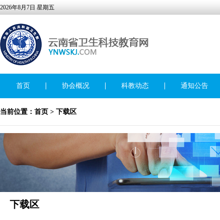
2026年8月7日 星期五
首页
协会概况
科教动态
通知公告
当前位置：
首页
> 下载区
下载区